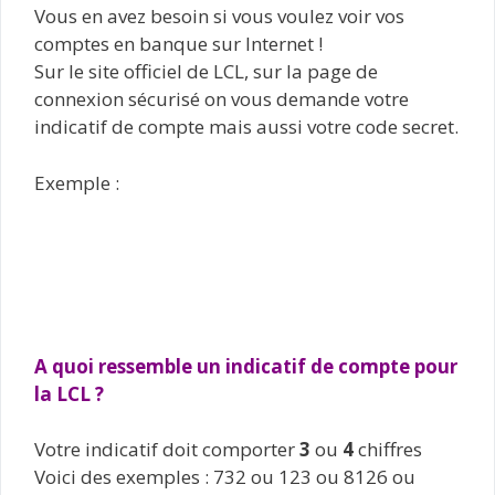
Vous en avez besoin si vous voulez voir vos
comptes en banque sur Internet !
Sur le site officiel de LCL, sur la page de
connexion sécurisé on vous demande votre
indicatif de compte mais aussi votre code secret.
Exemple :
A quoi ressemble un indicatif de compte pour
la LCL ?
Votre indicatif doit comporter
3
ou
4
chiffres
Voici des exemples : 732 ou 123 ou 8126 ou