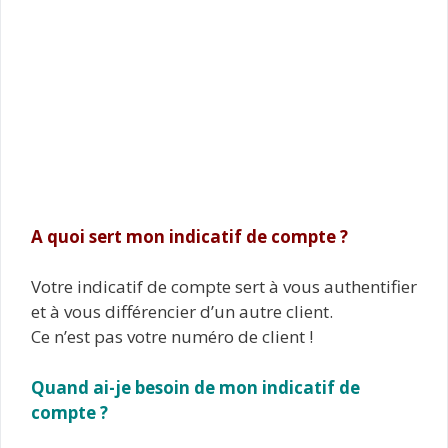
A quoi sert mon indicatif de compte ?
Votre indicatif de compte sert à vous authentifier
et à vous différencier d’un autre client.
Ce n’est pas votre numéro de client !
Quand ai-je besoin de mon indicatif de
compte ?