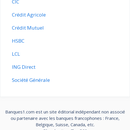
CIC
Crédit Agricole
Crédit Mutuel
HSBC
LCL
ING Direct
Société Générale
Banques1.com est un site éditorial indépendant non associé
ou partenaire avec les banques francophones : France,
Belgique, Suisse, Canada, etc.