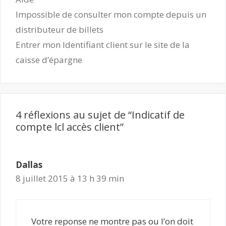
Impossible de consulter mon compte depuis un
distributeur de billets
Entrer mon Identifiant client sur le site de la
caisse d’épargne
4 réflexions au sujet de “Indicatif de
compte lcl accès client”
Dallas
8 juillet 2015 à 13 h 39 min
Votre reponse ne montre pas ou l’on doit