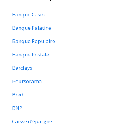
Banque Casino
Banque Palatine
Banque Populaire
Banque Postale
Barclays
Boursorama
Bred
BNP
Caisse d’épargne