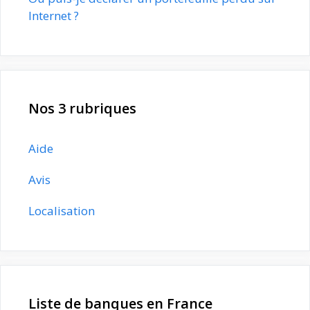
Internet ?
Nos 3 rubriques
Aide
Avis
Localisation
Liste de banques en France