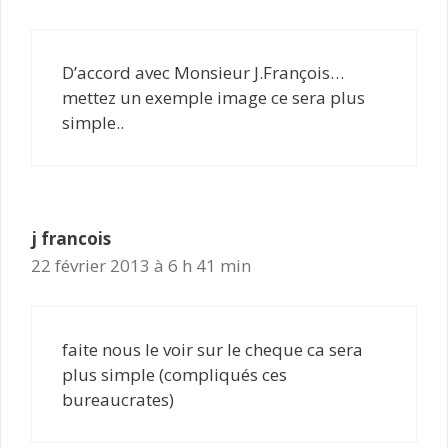
D’accord avec Monsieur J.François…
mettez un exemple image ce sera plus
simple..
j francois
22 février 2013 à 6 h 41 min
faite nous le voir sur le cheque ca sera
plus simple (compliqués ces
bureaucrates)