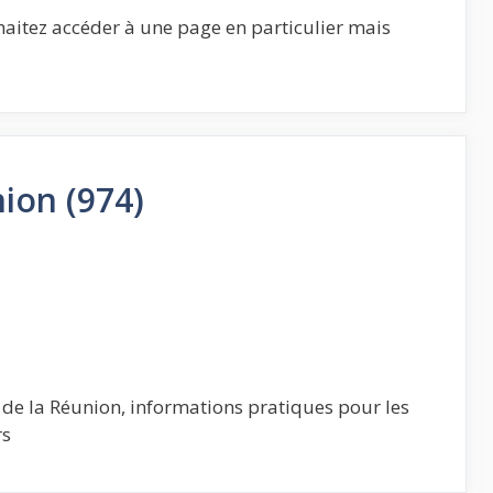
ouhaitez accéder à une page en particulier mais
nion (974)
 de la Réunion, informations pratiques pour les
rs