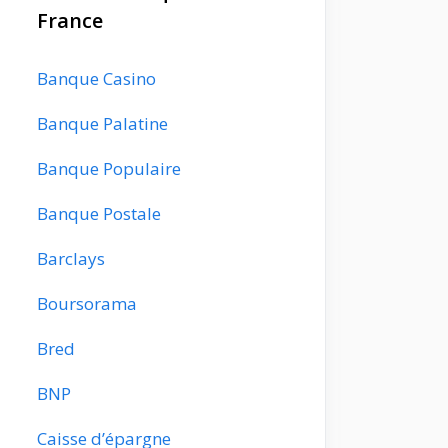
France
Banque Casino
Banque Palatine
Banque Populaire
Banque Postale
Barclays
Boursorama
Bred
BNP
Caisse d’épargne