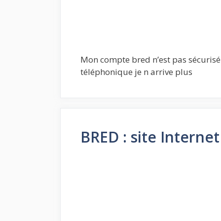
Mon compte bred n’est pas sécurisé
téléphonique je n arrive plus
BRED : site Internet