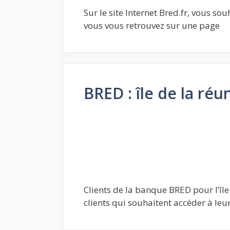
Sur le site Internet Bred.fr, vous s
vous vous retrouvez sur une page
BRED : île de la réu
Clients de la banque BRED pour l’île
clients qui souhaitent accéder à leu