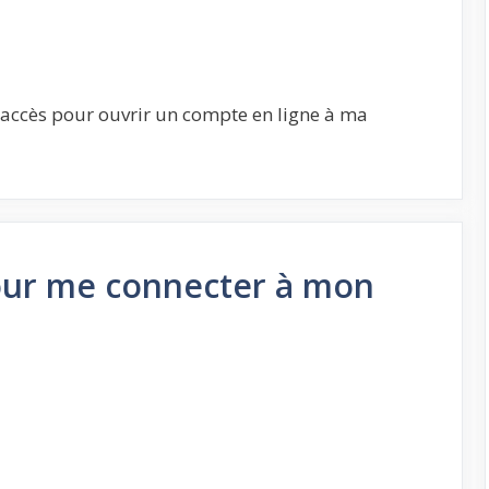
d’accès pour ouvrir un compte en ligne à ma
our me connecter à mon