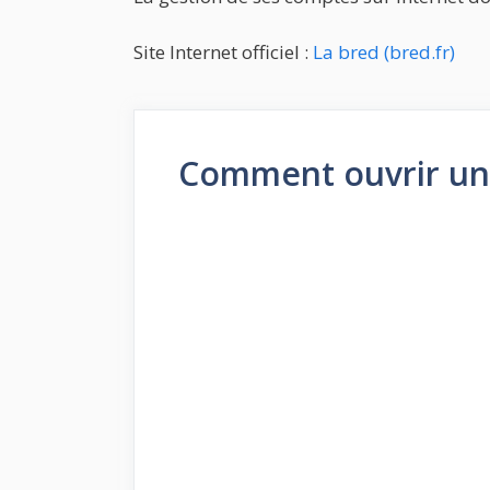
Site Internet officiel :
La bred (bred.fr)
Comment ouvrir un