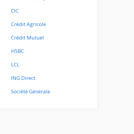
CIC
Crédit Agricole
Crédit Mutuel
HSBC
LCL
ING Direct
Société Générale