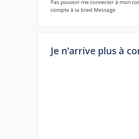
Pas pouvoir me connecter à mon com
compte à la bred Message
Je n’arrive plus à 