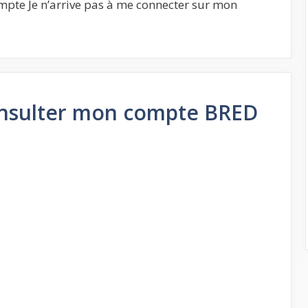
pte Je n’arrive pas à me connecter sur mon
consulter mon compte BRED