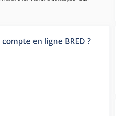
 compte en ligne BRED ?