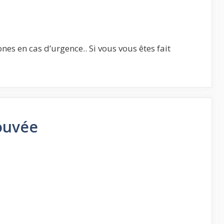
nes en cas d’urgence.. Si vous vous êtes fait
ouvée