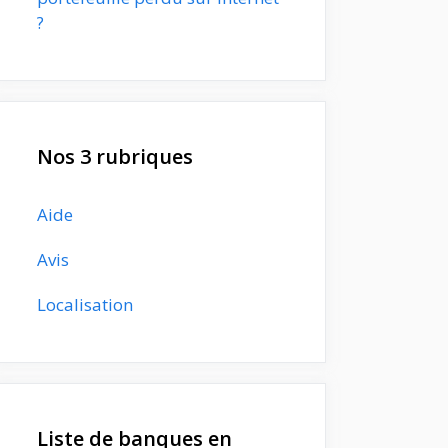
?
Nos 3 rubriques
Aide
Avis
Localisation
Liste de banques en