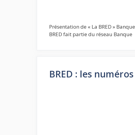
Présentation de « La BRED » Banque 
BRED fait partie du réseau Banque
BRED : les numéros