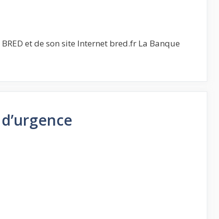
BRED et de son site Internet bred.fr La Banque
 d’urgence