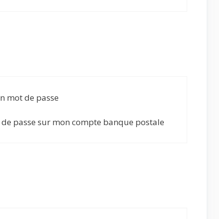
on mot de passe
t de passe sur mon compte banque postale