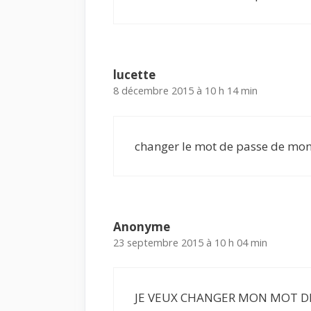
lucette
8 décembre 2015 à 10 h 14 min
changer le mot de passe de mon
Anonyme
23 septembre 2015 à 10 h 04 min
JE VEUX CHANGER MON MOT D