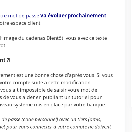
votre mot de passe
va évoluer prochainement
.
tre espace client.
l’image du cadenas Bientôt, vous avez ce texte
tot
t ?!
ngement est une bonne chose d’après vous. Si vous
otre compte suite à cette modification
 vous ait impossible de saisir votre mot de
s de vous aider en publiant un tutoriel pour
ouveau système mis en place par votre banque.
de passe (code personnel) avec un tiers (amis,
ernet pour vous connecter à votre compte ne doivent