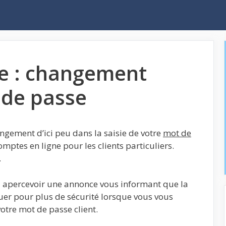
e : changement
de passe
gement d’ici peu dans la saisie de votre
mot de
mptes en ligne pour les clients particuliers.
.
 apercevoir une annonce vous informant que la
luer pour plus de sécurité lorsque vous vous
votre mot de passe client.