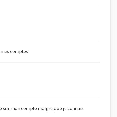
r mes comptes
cté sur mon compte malgré que je connais