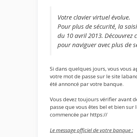
Votre clavier virtuel évolue.
Pour plus de sécurité, la sai
du 10 avril 2013. Découvrez c
pour naviguer avec plus de sé
Si dans quelques jours, vous vous a
votre mot de passe sur le site laba
été annoncé par votre banque.
Vous devez toujours vérifier avant de
passe que vous êtes bel et bien sur l
commencée par https://
Le message officiel de votre banque :