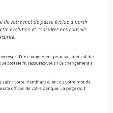
sie de votre mot de passe évolue à partir
ette évolution et consultez nos conseils
curité.
percevez d’un changement pour saisir et valider
nquepostale.fr, rassurez-vous ! Ce changement a
 saisir votre identifiant client ou votre mot de
e site officiel de votre banque. La page doit