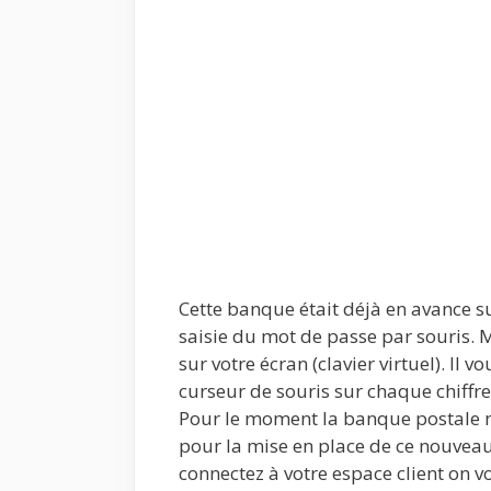
Cette banque était déjà en avance 
saisie du mot de passe par souris. Ma
sur votre écran (clavier virtuel). Il 
curseur de souris sur chaque chiffre
Pour le moment la banque postale 
pour la mise en place de ce nouveau
connectez à votre espace client on v