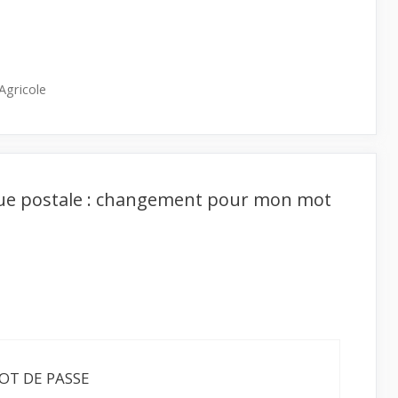
Agricole
nque postale : changement pour mon mot
OT DE PASSE