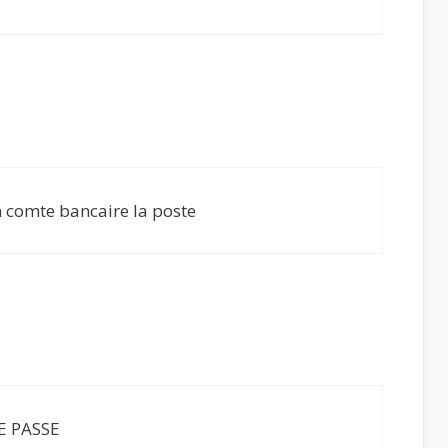
 comte bancaire la poste
E PASSE