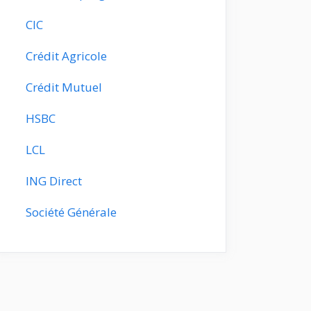
CIC
Crédit Agricole
Crédit Mutuel
HSBC
LCL
ING Direct
Société Générale