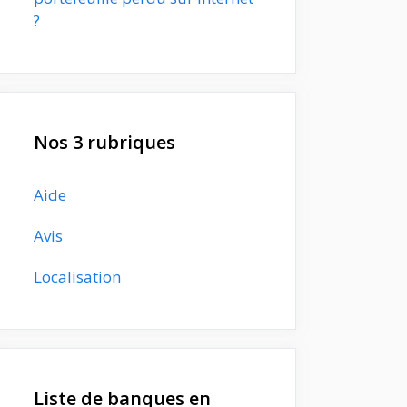
?
Nos 3 rubriques
Aide
Avis
Localisation
Liste de banques en