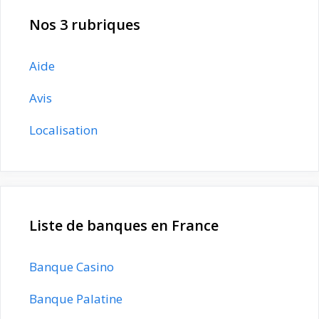
Nos 3 rubriques
Aide
Avis
Localisation
Liste de banques en France
Banque Casino
Banque Palatine