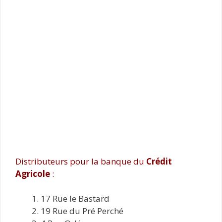
Distributeurs pour la banque du
Crédit
Agricole
:
17 Rue le Bastard
19 Rue du Pré Perché