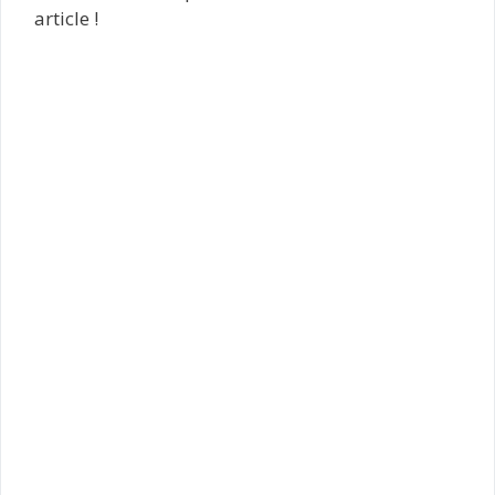
article !