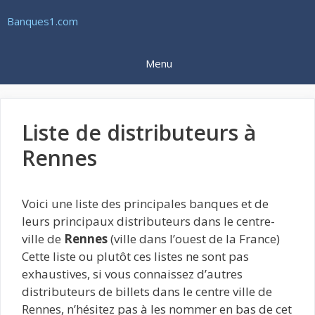
Aller
Banques1.com
au
contenu
Menu
Liste de distributeurs à
Rennes
Voici une liste des principales banques et de
leurs principaux distributeurs dans le centre-
ville de
Rennes
(ville dans l’ouest de la France)
Cette liste ou plutôt ces listes ne sont pas
exhaustives, si vous connaissez d’autres
distributeurs de billets dans le centre ville de
Rennes, n’hésitez pas à les nommer en bas de cet