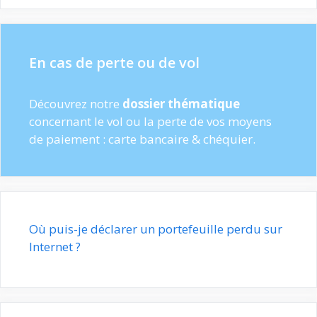
En cas de perte ou de vol
Découvrez notre
dossier thématique
concernant le vol ou la perte de vos moyens
de paiement : carte bancaire & chéquier.
Où puis-je déclarer un portefeuille perdu sur
Internet ?