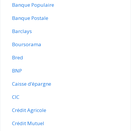
Banque Populaire
Banque Postale
Barclays
Boursorama
Bred
BNP
Caisse d’épargne
CIC
Crédit Agricole
Crédit Mutuel