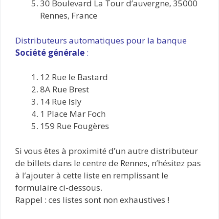
30 Boulevard La Tour d’auvergne, 35000
Rennes, France
Distributeurs automatiques pour la banque
Société générale
:
12 Rue le Bastard
8A Rue Brest
14 Rue Isly
1 Place Mar Foch
159 Rue Fougères
Si vous êtes à proximité d’un autre distributeur
de billets dans le centre de Rennes, n’hésitez pas
à l’ajouter à cette liste en remplissant le
formulaire ci-dessous.
Rappel : ces listes sont non exhaustives !