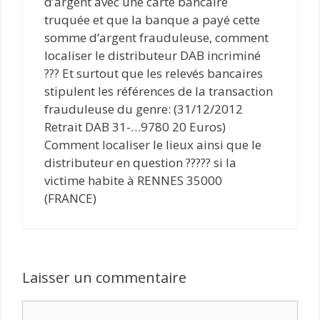
d’argent avec une carte bancaire
truquée et que la banque a payé cette
somme d’argent frauduleuse, comment
localiser le distributeur DAB incriminé
??? Et surtout que les relevés bancaires
stipulent les références de la transaction
frauduleuse du genre: (31/12/2012
Retrait DAB 31-…9780 20 Euros)
Comment localiser le lieux ainsi que le
distributeur en question ????? si la
victime habite à RENNES 35000
(FRANCE)
Laisser un commentaire
Commentaire