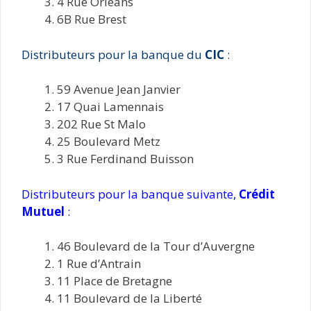
4 Rue Orléans
6B Rue Brest
Distributeurs pour la banque du
CIC
:
59 Avenue Jean Janvier
17 Quai Lamennais
202 Rue St Malo
25 Boulevard Metz
3 Rue Ferdinand Buisson
Distributeurs pour la banque suivante,
Crédit
Mutuel
:
46 Boulevard de la Tour d’Auvergne
1 Rue d’Antrain
11 Place de Bretagne
11 Boulevard de la Liberté