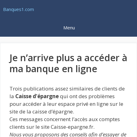
Aller
Banques1.com
au
contenu
Menu
Je n’arrive plus a accéder à
ma banque en ligne
Trois publications assez similaires de clients de
la
Caisse d’épargne
qui ont des problèmes
pour accéder à leur espace privé en ligne sur le
site de la caisse d’épargne.
Ces messages concernent l’accès aux comptes
clients sur le site Caisse-epargne.fr.
Nous vous proposons des conseils afin d’essayer de