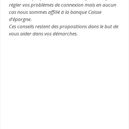
régler vos problèmes de connexion mais en aucun
cas nous sommes affilié à la banque Caisse
d’épargne.
Ces conseils restent des propositions dans le but de
vous aider dans vos démarches.