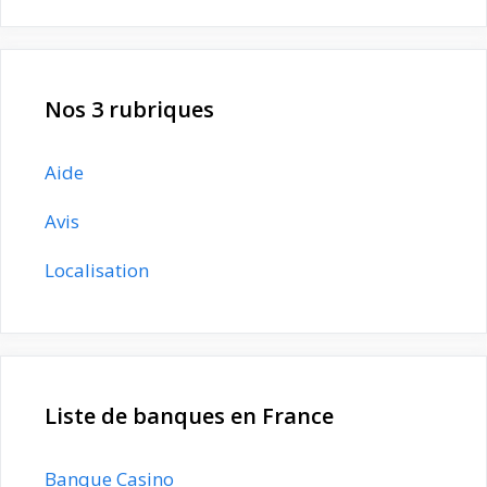
Nos 3 rubriques
Aide
Avis
Localisation
Liste de banques en France
Banque Casino