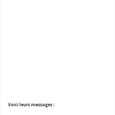
Voici leurs messages :