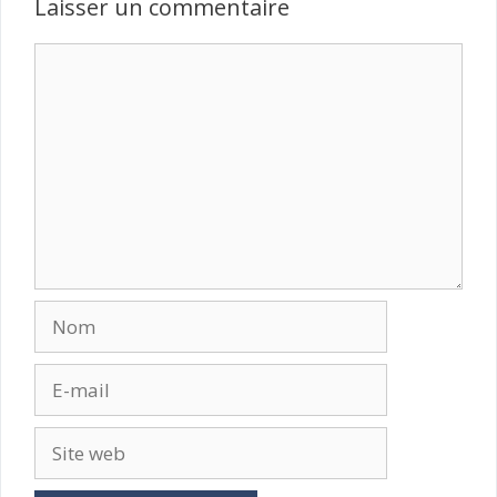
Laisser un commentaire
Commentaire
Nom
E-
mail
Site
web