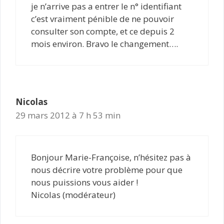
je n’arrive pas a entrer le n° identifiant
c’est vraiment pénible de ne pouvoir
consulter son compte, et ce depuis 2
mois environ. Bravo le changement….
Nicolas
29 mars 2012 à 7 h 53 min
Bonjour Marie-Françoise, n’hésitez pas à
nous décrire votre problème pour que
nous puissions vous aider !
Nicolas (modérateur)