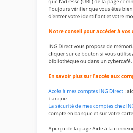
que l’adresse (URL) de la page co
Toujours vérifier que vous êtes bien 
d’entrer votre identifiant et votre m
Notre conseil pour accéder à vos
ING Direct vous propose de mémoris
cliquer sur ce bouton si vous utili
bibliothèque ou dans un cybercafé.
En savoir plus sur l’accès aux com
Accès à mes comptes ING Direct
: ai
banque.
La sécurité de mes comptes chez IN
compte en banque et sur votre carte
Aperçu de la page Aide à la connexi