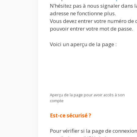
N’hésitez pas à nous signaler dans la 
adresse ne fonctionne plus.
Vous devez entrer votre numéro de c
pouvoir entrer votre mot de passe.
Voici un aperçu de la page :
Aperçu de la page pour avoir accès à son
compte
Est-ce sécurisé ?
Pour vérifier si la page de connexion