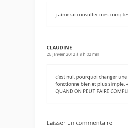
j aimerai consulter mes compte
CLAUDINE
26 janvier 2012 à 9 h 02 min
c’est nul, pourquoi changer un
fonctionne bien et plus simple
QUAND ON PEUT FAIRE COMPL
Laisser un commentaire