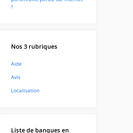
?
Nos 3 rubriques
Aide
Avis
Localisation
Liste de banques en