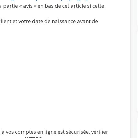
partie « avis » en bas de cet article si cette
lient et votre date de naissance avant de
 à vos comptes en ligne est sécurisée, vérifier