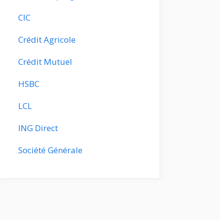
CIC
Crédit Agricole
Crédit Mutuel
HSBC
LCL
ING Direct
Société Générale