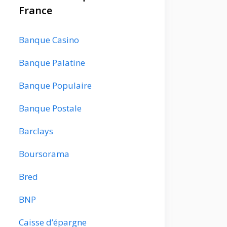
France
Banque Casino
Banque Palatine
Banque Populaire
Banque Postale
Barclays
Boursorama
Bred
BNP
Caisse d’épargne