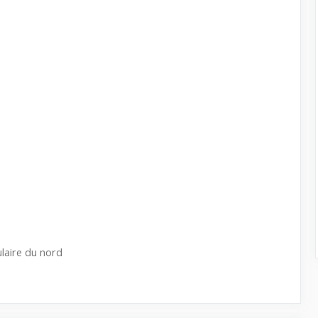
laire du nord