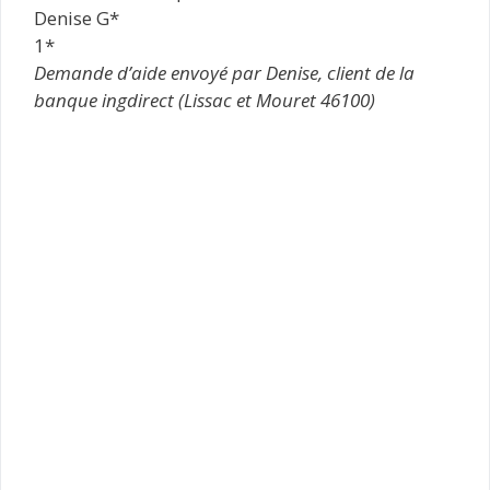
Denise G*
1*
Demande d’aide envoyé par Denise, client de la
banque ingdirect (Lissac et Mouret 46100)