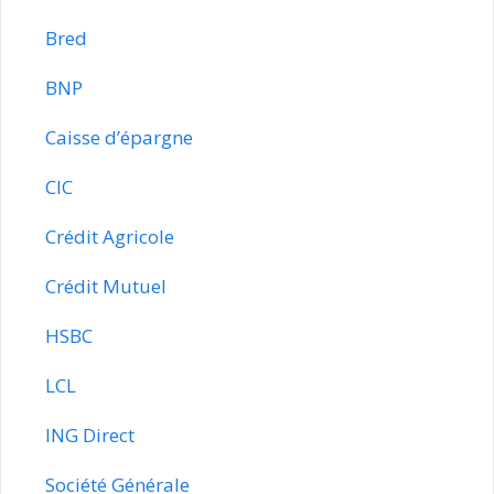
Bred
BNP
Caisse d’épargne
CIC
Crédit Agricole
Crédit Mutuel
HSBC
LCL
ING Direct
Société Générale