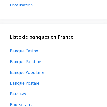
Localisation
Liste de banques en France
Banque Casino
Banque Palatine
Banque Populaire
Banque Postale
Barclays
Boursorama