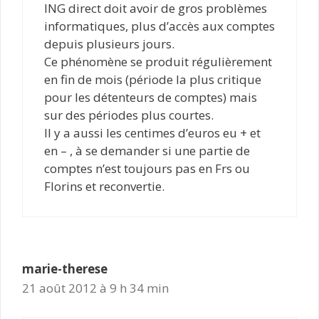
ING direct doit avoir de gros problèmes
informatiques, plus d’accès aux comptes
depuis plusieurs jours.
Ce phénomène se produit régulièrement
en fin de mois (période la plus critique
pour les détenteurs de comptes) mais
sur des périodes plus courtes.
Il y a aussi les centimes d’euros eu + et
en – , à se demander si une partie de
comptes n’est toujours pas en Frs ou
Florins et reconvertie.
marie-therese
21 août 2012 à 9 h 34 min