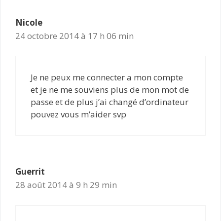
Nicole
24 octobre 2014 à 17 h 06 min
Je ne peux me connecter a mon compte
et je ne me souviens plus de mon mot de
passe et de plus j’ai changé d’ordinateur
pouvez vous m’aider svp
Guerrit
28 août 2014 à 9 h 29 min