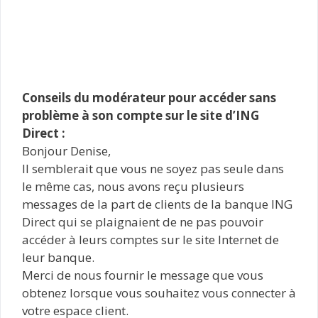
Conseils du modérateur pour accéder sans
problème à son compte sur le site d’ING
Direct :
Bonjour Denise,
Il semblerait que vous ne soyez pas seule dans
le même cas, nous avons reçu plusieurs
messages de la part de clients de la banque ING
Direct qui se plaignaient de ne pas pouvoir
accéder à leurs comptes sur le site Internet de
leur banque.
Merci de nous fournir le message que vous
obtenez lorsque vous souhaitez vous connecter à
votre espace client.