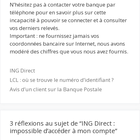
N’hésitez pas à contacter votre banque par
téléphone pour en savoir plus sur cette
incapacité à pouvoir se connecter et à consulter
vos derniers relevés.
Important : ne fournissez jamais vos
coordonnées bancaire sur Internet, nous avons
modéré des chiffres que vous nous avez fournis.
Catégories
ING Direct
LCL : où se trouve le numéro d’identifiant ?
Avis d’un client sur la Banque Postale
3 réflexions au sujet de “ING Direct :
impossible d’accéder à mon compte”