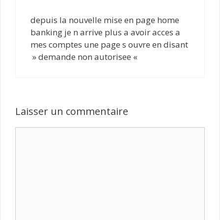
depuis la nouvelle mise en page home
banking je n arrive plus a avoir acces a
mes comptes une page s ouvre en disant
» demande non autorisee «
Laisser un commentaire
Commentaire