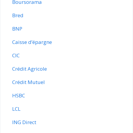
Boursorama
Bred
BNP
Caisse d’épargne
CIC
Crédit Agricole
Crédit Mutuel
HSBC
LCL
ING Direct