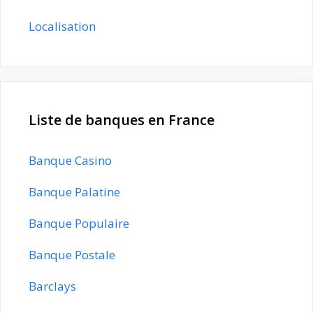
Localisation
Liste de banques en France
Banque Casino
Banque Palatine
Banque Populaire
Banque Postale
Barclays