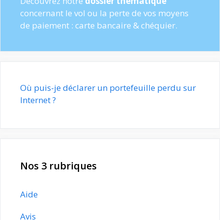
Découvrez notre
dossier thématique
concernant le vol ou la perte de vos moyens
de paiement : carte bancaire & chéquier.
Où puis-je déclarer un portefeuille perdu sur
Internet ?
Nos 3 rubriques
Aide
Avis