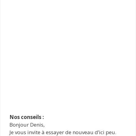
Nos conseils :
Bonjour Denis,
Je vous invite à essayer de nouveau d’ici peu.