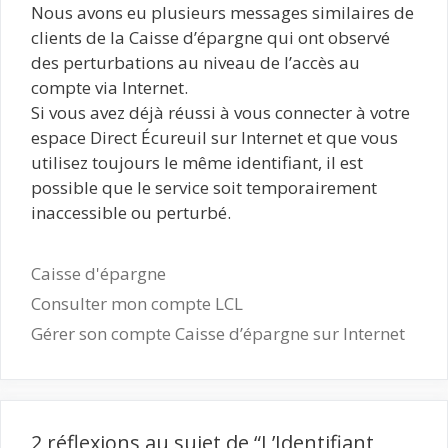
Nous avons eu plusieurs messages similaires de
clients de la Caisse d’épargne qui ont observé
des perturbations au niveau de l’accès au
compte via Internet.
Si vous avez déjà réussi à vous connecter à votre
espace Direct Écureuil sur Internet et que vous
utilisez toujours le même identifiant, il est
possible que le service soit temporairement
inaccessible ou perturbé.
Catégories
Caisse d'épargne
Consulter mon compte LCL
Gérer son compte Caisse d’épargne sur Internet
2 réflexions au sujet de “L’Identifiant