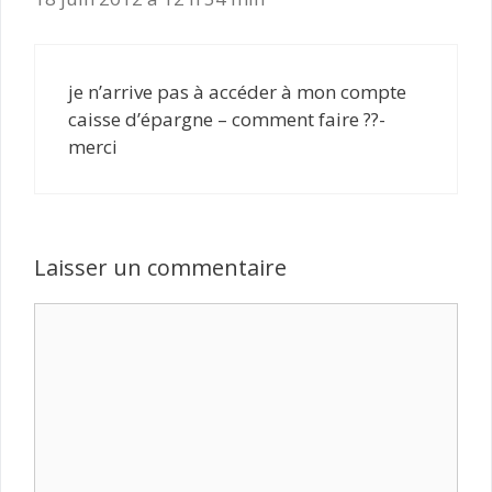
je n’arrive pas à accéder à mon compte
caisse d’épargne – comment faire ??-
merci
Laisser un commentaire
Commentaire