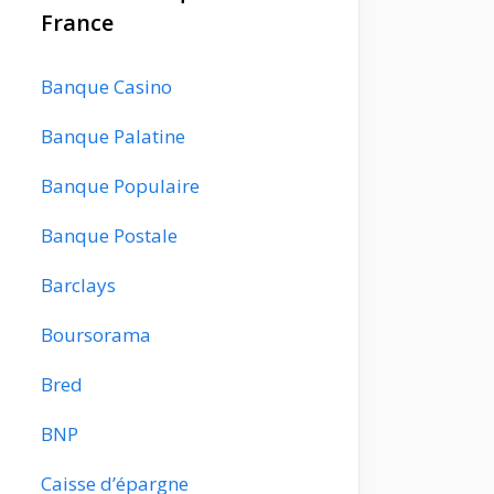
France
Banque Casino
Banque Palatine
Banque Populaire
Banque Postale
Barclays
Boursorama
Bred
BNP
Caisse d’épargne