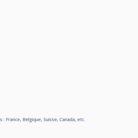
: France, Belgique, Suisse, Canada, etc.