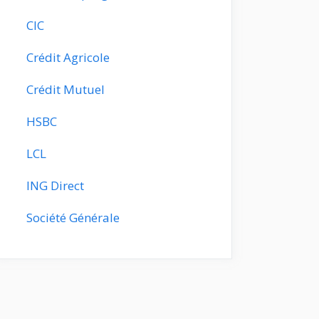
CIC
Crédit Agricole
Crédit Mutuel
HSBC
LCL
ING Direct
Société Générale