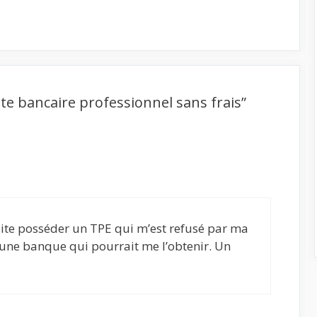
te bancaire professionnel sans frais”
aite posséder un TPE qui m’est refusé par ma
une banque qui pourrait me l’obtenir. Un