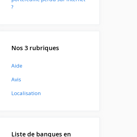
?
Nos 3 rubriques
Aide
Avis
Localisation
Liste de banques en