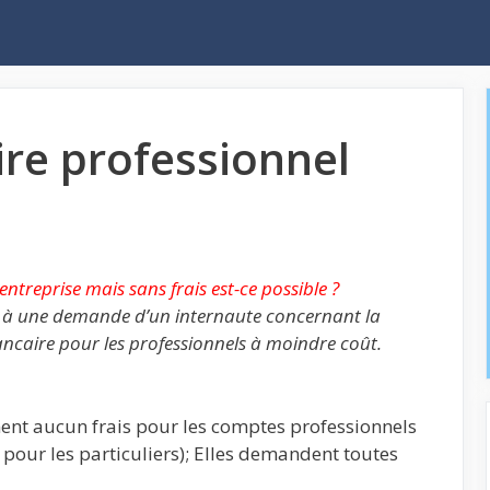
re professionnel
treprise mais sans frais est-ce possible ?
re à une demande d’un internaute concernant la
ancaire pour les professionnels à moindre coût.
nent aucun frais pour les comptes professionnels
pour les particuliers); Elles demandent toutes