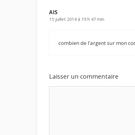
AIS
15 juillet 2014 à 19 h 47 min
combien de l’argent sur mon c
Laisser un commentaire
Commentaire