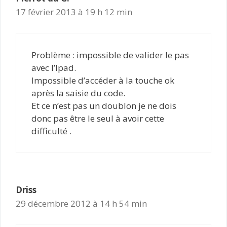
17 février 2013 à 19 h 12 min
Problème : impossible de valider le pas
avec l’Ipad.
Impossible d’accéder à la touche ok
après la saisie du code.
Et ce n’est pas un doublon je ne dois
donc pas être le seul à avoir cette
difficulté .
Driss
29 décembre 2012 à 14 h 54 min