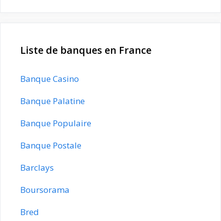
Liste de banques en France
Banque Casino
Banque Palatine
Banque Populaire
Banque Postale
Barclays
Boursorama
Bred