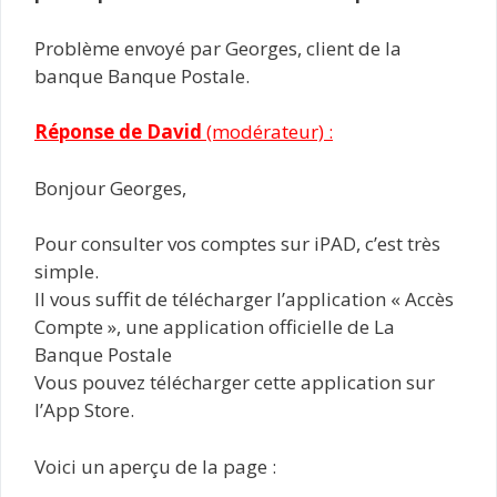
Problème envoyé par Georges, client de la
banque Banque Postale.
Réponse de
David
(modérateur) :
Bonjour Georges,
Pour consulter vos comptes sur iPAD, c’est très
simple.
Il vous suffit de télécharger l’application « Accès
Compte », une application officielle de La
Banque Postale
Vous pouvez télécharger cette application sur
l’App Store.
Voici un aperçu de la page :