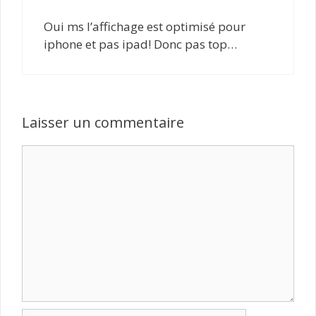
Oui ms l’affichage est optimisé pour
iphone et pas ipad! Donc pas top…
Laisser un commentaire
Commentaire