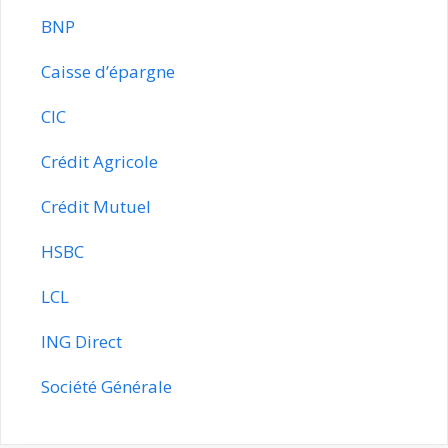
BNP
Caisse d’épargne
CIC
Crédit Agricole
Crédit Mutuel
HSBC
LCL
ING Direct
Société Générale