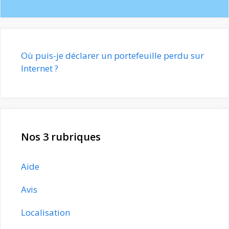
Où puis-je déclarer un portefeuille perdu sur
Internet ?
Nos 3 rubriques
Aide
Avis
Localisation