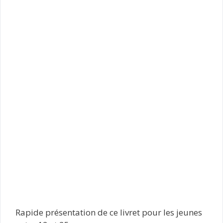
Rapide présentation de ce livret pour les jeunes