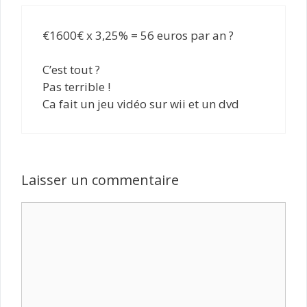
€1600€ x 3,25% = 56 euros par an ?
C’est tout ?
Pas terrible !
Ca fait un jeu vidéo sur wii et un dvd
Laisser un commentaire
Commentaire