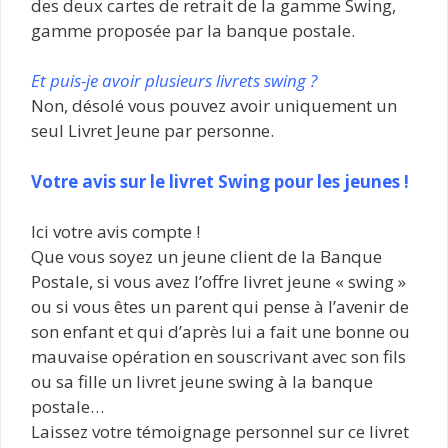
des deux cartes de retrait de la gamme Swing,
gamme proposée par la banque postale.
Et puis-je avoir plusieurs livrets swing ?
Non, désolé vous pouvez avoir uniquement un
seul Livret Jeune par personne.
Votre avis sur le livret Swing pour les jeunes !
Ici votre avis compte !
Que vous soyez un jeune client de la Banque
Postale, si vous avez l’offre livret jeune « swing »
ou si vous êtes un parent qui pense à l’avenir de
son enfant et qui d’après lui a fait une bonne ou
mauvaise opération en souscrivant avec son fils
ou sa fille un livret jeune swing à la banque
postale…
Laissez votre témoignage personnel sur ce livret