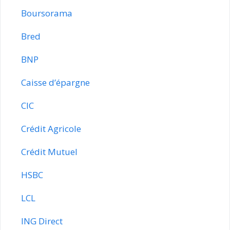
Boursorama
Bred
BNP
Caisse d’épargne
CIC
Crédit Agricole
Crédit Mutuel
HSBC
LCL
ING Direct