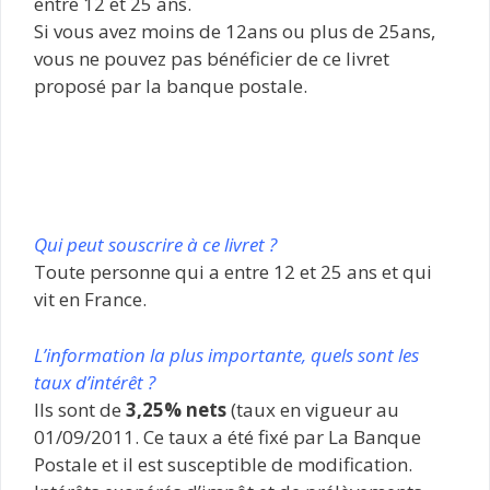
entre 12 et 25 ans.
Si vous avez moins de 12ans ou plus de 25ans,
vous ne pouvez pas bénéficier de ce livret
proposé par la banque postale.
Qui peut souscrire à ce livret ?
Toute personne qui a entre 12 et 25 ans et qui
vit en France.
L’information la plus importante, quels sont les
taux d’intérêt ?
Ils sont de
3,25% nets
(taux en vigueur au
01/09/2011. Ce taux a été fixé par La Banque
Postale et il est susceptible de modification.