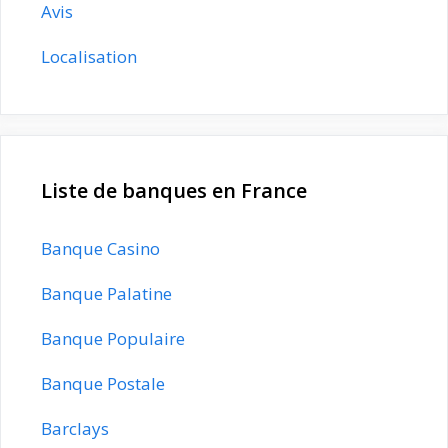
Avis
Localisation
Liste de banques en France
Banque Casino
Banque Palatine
Banque Populaire
Banque Postale
Barclays