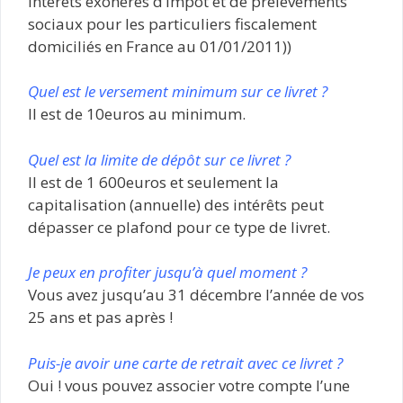
Intérêts exonérés d’impôt et de prélèvements
sociaux pour les particuliers fiscalement
domiciliés en France au 01/01/2011))
Quel est le versement minimum sur ce livret ?
Il est de 10euros au minimum.
Quel est la limite de dépôt sur ce livret ?
Il est de 1 600euros et seulement la
capitalisation (annuelle) des intérêts peut
dépasser ce plafond pour ce type de livret.
Je peux en profiter jusqu’à quel moment ?
Vous avez jusqu’au 31 décembre l’année de vos
25 ans et pas après !
Puis-je avoir une carte de retrait avec ce livret ?
Oui ! vous pouvez associer votre compte l’une