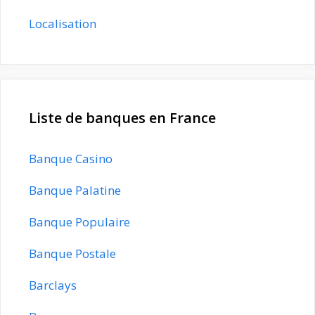
Localisation
Liste de banques en France
Banque Casino
Banque Palatine
Banque Populaire
Banque Postale
Barclays