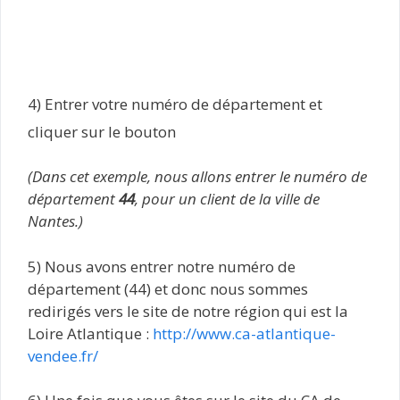
4) Entrer votre numéro de département et
cliquer sur le bouton
(Dans cet exemple, nous allons entrer le numéro de
département
44
, pour un client de la ville de
Nantes.)
5) Nous avons entrer notre numéro de
département (44) et donc nous sommes
redirigés vers le site de notre région qui est la
Loire Atlantique :
http://www.ca-atlantique-
vendee.fr/