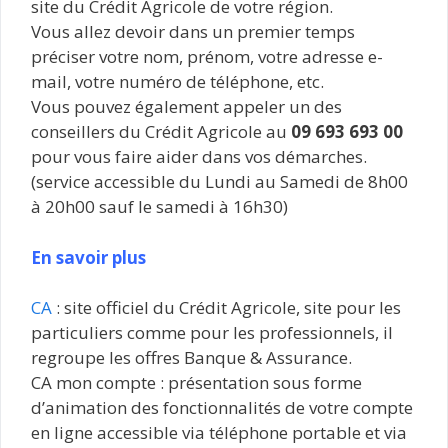
site du Crédit Agricole de votre région.
Vous allez devoir dans un premier temps
préciser votre nom, prénom, votre adresse e-
mail, votre numéro de téléphone, etc.
Vous pouvez également appeler un des
conseillers du Crédit Agricole au
09 693 693 00
pour vous faire aider dans vos démarches.
(service accessible du Lundi au Samedi de 8h00
à 20h00 sauf le samedi à 16h30)
En savoir plus
CA
: site officiel du Crédit Agricole, site pour les
particuliers comme pour les professionnels, il
regroupe les offres Banque & Assurance.
CA mon compte : présentation sous forme
d’animation des fonctionnalités de votre compte
en ligne accessible via téléphone portable et via