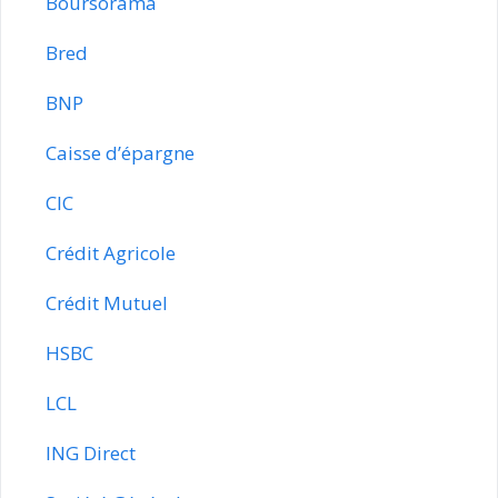
Boursorama
Bred
BNP
Caisse d’épargne
CIC
Crédit Agricole
Crédit Mutuel
HSBC
LCL
ING Direct