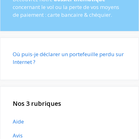
concernant le vol ou la perte de vos moyens
de paiement : carte bancaire & chéquier.
Où puis-je déclarer un portefeuille perdu sur
Internet ?
Nos 3 rubriques
Aide
Avis