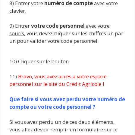
8) Entrer votre
numéro de compte
avec votre
clavier
.
9) Entrer
votre code personnel
avec votre
souris
, vous devez cliquer sur les chiffres un par
un pour valider votre code personnel.
10) Cliquer sur le bouton
11)
Bravo, vous avez accès à votre espace
personnel sur le site du Crédit Agricole !
Que faire si vous avez perdu votre numéro de
compte ou votre code personnel ?
Si vous avez perdu un de ces deux éléments,
vous allez devoir remplir un formulaire sur le