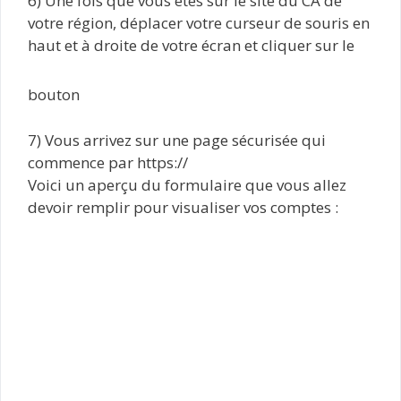
6) Une fois que vous êtes sur le site du CA de
votre région, déplacer votre curseur de souris en
haut et à droite de votre écran et cliquer sur le
bouton
7) Vous arrivez sur une page sécurisée qui
commence par https://
Voici un aperçu du formulaire que vous allez
devoir remplir pour visualiser vos comptes :