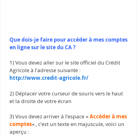
Que dois-je faire pour accéder à mes comptes
en ligne sur le site du CA ?
1) Vous devez aller sur le site officiel du Crédit
Agricole à l’adresse suivante :
http://www.credit-agricole.fr/
2) Déplacer votre curseur de souris vers le haut
et la droite de votre écran
3) Vous devez arriver à l’espace «
Accéder à mes
comptes
« , c’est un texte en majuscule, voici un
aperçu :